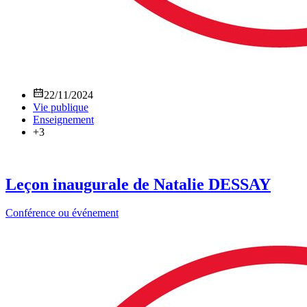
22/11/2024
Vie publique
Enseignement
+3
Leçon inaugurale de Natalie DESSAY
Conférence ou événement