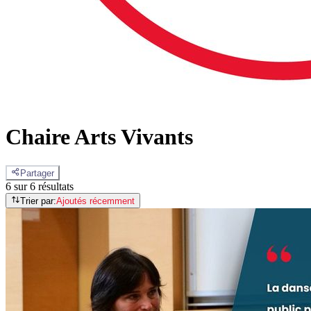
Chaire Arts Vivants
Partager
6 sur 6 résultats
Trier par:
Ajoutés récemment