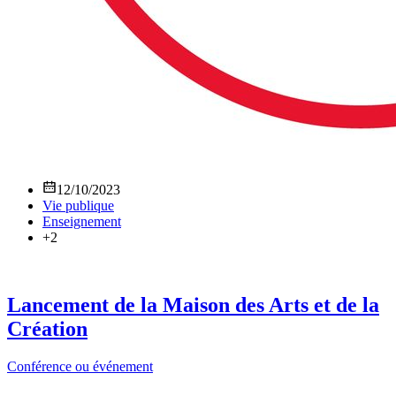
12/10/2023
Vie publique
Enseignement
+2
Lancement de la Maison des Arts et de la
Création
Conférence ou événement