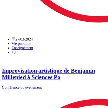
27/03/2024
Vie publique
Enseignement
+3
Improvisation artistique de Benjamin
Millepied à Sciences Po
Conférence ou événement