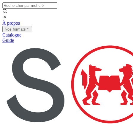
À propos
Nos formats
Catalogue
Guide