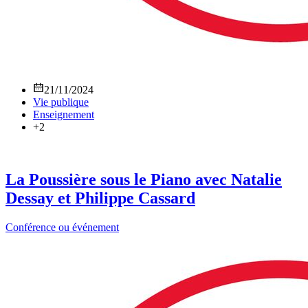
21/11/2024
Vie publique
Enseignement
+2
La Poussière sous le Piano avec Natalie
Dessay et Philippe Cassard
Conférence ou événement