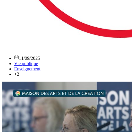
11/09/2025
Vie publique
Enseignement
+2