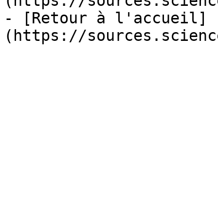
(https://sources.scienc
- [Retour à l'accueil]