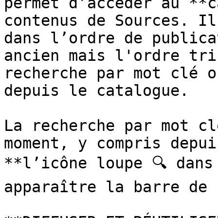
permet d’accéder au **c
contenus de Sources. Il
dans l’ordre de publica
ancien mais l'ordre tri
recherche par mot clé o
depuis le catalogue.

La recherche par mot cl
moment, y compris depui
**l’icône loupe 🔍 dans
apparaître la barre de 