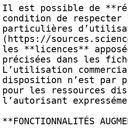
Il est possible de **ré
condition de respecter 
particulières d’utilisa
(https://sources.scienc
les **licences** apposé
précisées dans les fich
L’utilisation commercia
disposition n’est par p
pour les ressources dis
l’autorisant expressémen
**FONCTIONNALITÉS AUGME