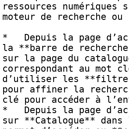
ressources numériques s
moteur de recherche ou 
*   Depuis la page d’ac
la **barre de recherche
sur la page du catalogu
correspondant au mot cl
d’utiliser les **filtre
pour affiner la recherc
clé pour accéder à l’en
*   Depuis la page d’ac
sur **Catalogue** dans 